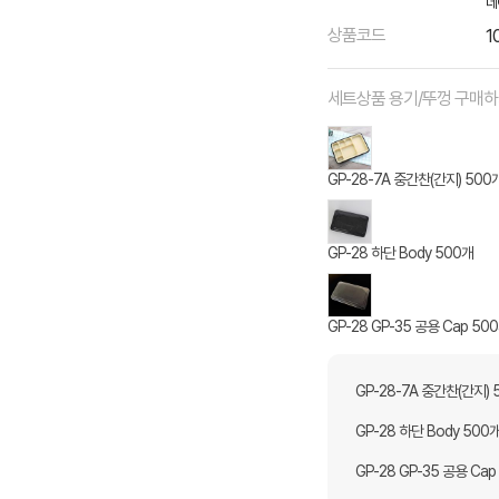
네
상품코드
1
세트상품 용기/뚜껑 구매
GP-28-7A 중간찬(간지) 500
GP-28 하단 Body 500개
GP-28 GP-35 공용 Cap 50
GP-28-7A 중간찬(간지) 
GP-28 하단 Body 500
GP-28 GP-35 공용 Cap