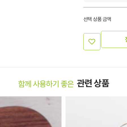
선택 상품 금액
관련 상품
함께 사용하기 좋은