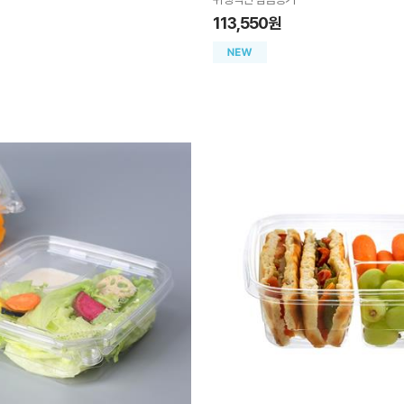
113,550원