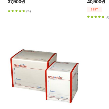
37,900원
40,900원
(15)
(4)