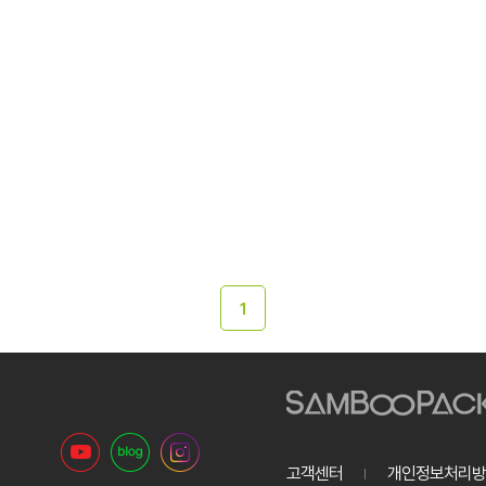
1
고객센터
개인정보처리방