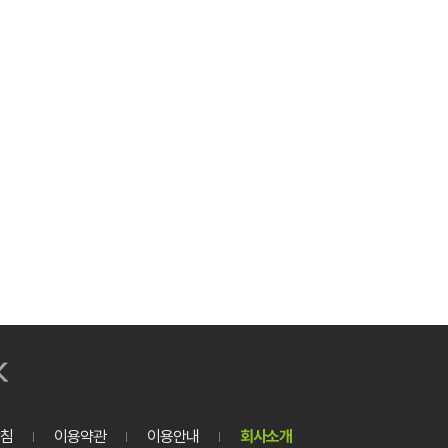
침
이용약관
이용안내
회사소개