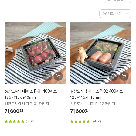
정찬도시락 내피 소 P-01 400세트
정찬도시락 내피 소 P-02 400세트
125x115xh40mm
125x115xh40mm
정찬도시락 내피 P-01 패키지
정찬도시락 내피 P-02 패키지
71,600원
71,600원
(763)
(487)