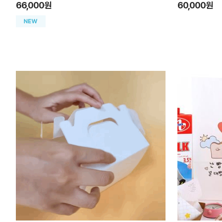
66,000원
60,000원