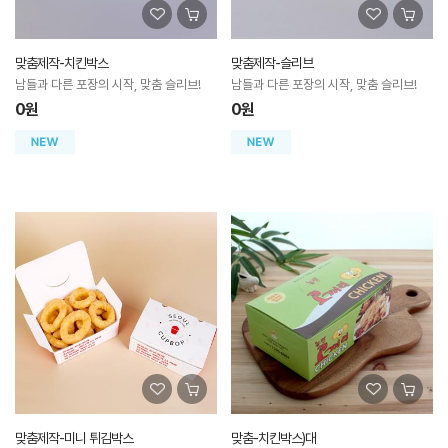
맞춤제작-치킨박스
맞춤제작-슬리브
남들과 다른 포장의 시작, 맞춤 슬리브!
남들과 다른 포장의 시작, 맞춤 슬리브!
0원
0원
맞춤제작-미니 튀김박스
맞춤-치킨박스)대