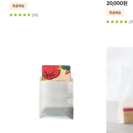
20,000원
(50)
(31