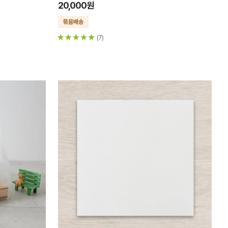
20,000원
(7)