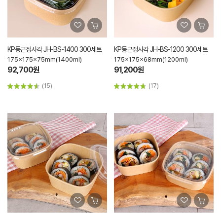
KP둥근정사각 JH-BS-1400 300세트
KP둥근정사각 JH-BS-1200 300세트
175x175x75mm(1400ml)
175x175x68mm(1200ml)
92,700원
91,200원
(15)
(17)