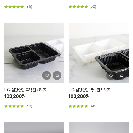
(85)
(52)
HG-실링중형 흑색 칸시리즈
HG-실링중형 백색 칸시리즈
103,200원
103,200원
(56)
(46)