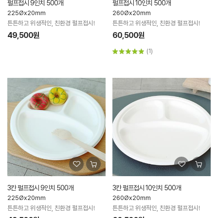
펄프접시 9인치 500개
펄프접시 10인치 500개
225Øx20mm
260Øx20mm
튼튼하고 위생적인, 친환경 펄프접시!
튼튼하고 위생적인, 친환경 펄프접시!
49,500원
60,500원
(1)
3칸 펄프접시 9인치 500개
3칸 펄프접시 10인치 500개
225Øx20mm
260Øx20mm
튼튼하고 위생적인, 친환경 펄프접시!
튼튼하고 위생적인, 친환경 펄프접시!