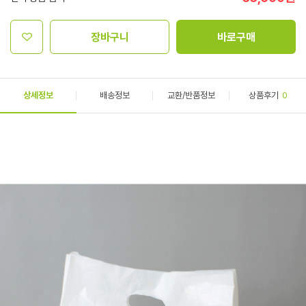
장바구니
바로구매
상세정보
배송정보
교환/반품정보
상품후기
0