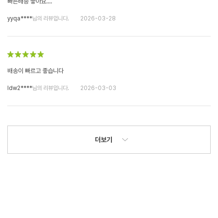
빠른배송 좋아요....
yyqa****
님의 리뷰입니다.
2026-03-28
배송이 빠르고 좋습니다
ldw2****
님의 리뷰입니다.
2026-03-03
더보기