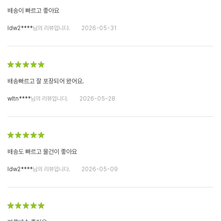
배송이 빠르고 좋아요
ldw2****
님의 리뷰입니다.
2026-05-31
배송빠르고 잘 포장되어 왔어요.
wltn****
님의 리뷰입니다.
2026-05-28
배송도 빠르고 물건이 좋아요
ldw2****
님의 리뷰입니다.
2026-05-09