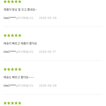
제품이 항상 잘 오고 좋네요~
ldw2****
님의 리뷰입니다.
2026-06-30
배송이 빠르고 제품이 좋아요
ldw2****
님의 리뷰입니다.
2026-06-17
배송도 빠르고 좋아요~~~
ldw2****
님의 리뷰입니다.
2026-06-09