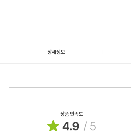
상세정보
상품 만족도
4.9
/
5