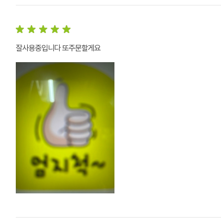
잘사용중입니다 또주문할게요