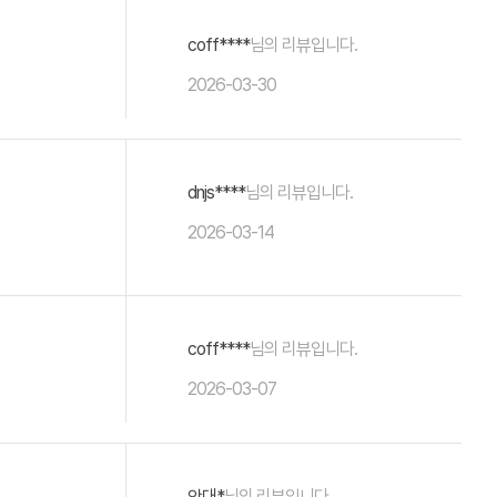
coff****
님의 리뷰입니다.
2026-03-30
dnjs****
님의 리뷰입니다.
2026-03-14
coff****
님의 리뷰입니다.
2026-03-07
안대*
님의 리뷰입니다.