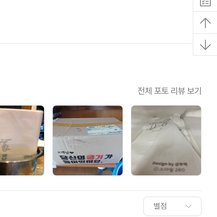
전체 포토 리뷰 보기