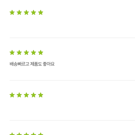
배송빠르고 제품도 좋아요