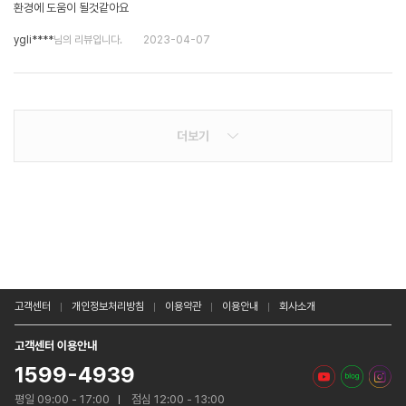
환경에 도움이 될것같아요
ygli****
님의 리뷰입니다.
2023-04-07
더보기
고객센터
개인정보처리방침
이용약관
이용안내
회사소개
고객센터 이용안내
1599-4939
평일 09:00 - 17:00
점심 12:00 - 13:00