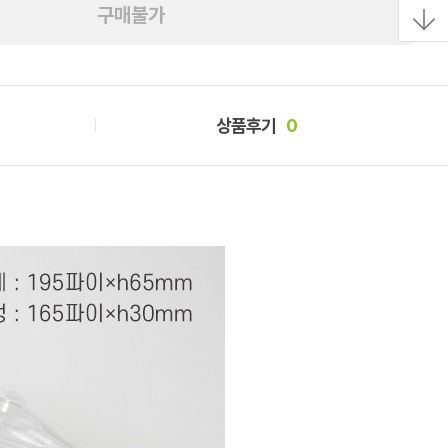
구매불가
상품후기
0