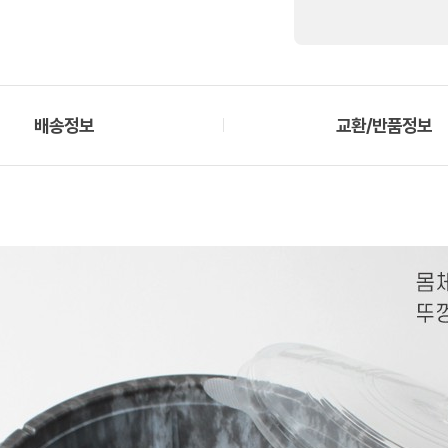
배송정보
교환/반품정보