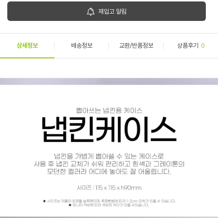
재입고 알림
상세정보
배송정보
교환/반품정보
상품후기
0