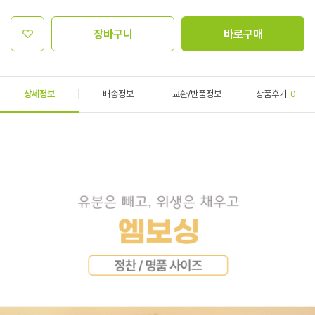
장바구니
바로구매
상세정보
배송정보
교환/반품정보
상품후기
0