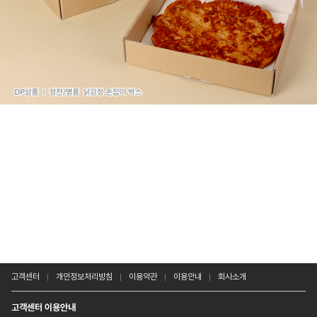
고객센터
개인정보처리방침
이용약관
이용안내
회사소개
고객센터 이용안내