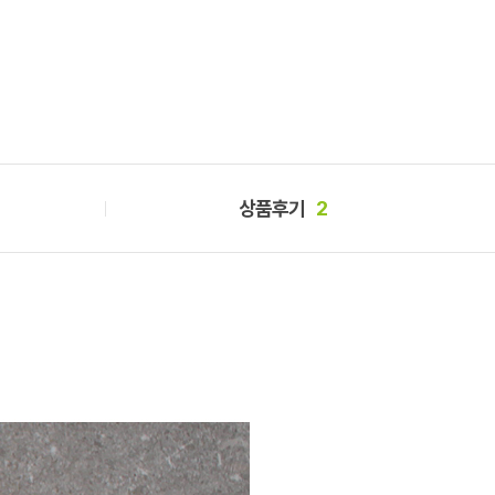
상품후기
2