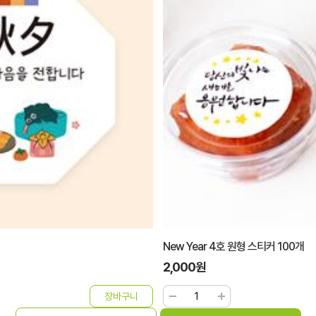
New Year 4호 원형 스티커 100개
2,000원