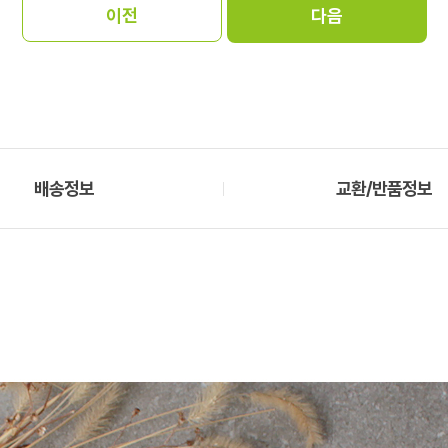
배송정보
교환/반품정보