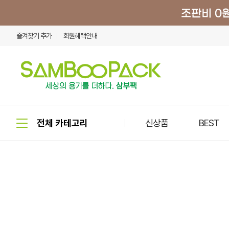
즐겨찾기 추가
회원혜택안내
신상품
BEST