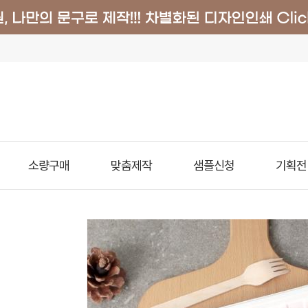
소량구매
맞춤제작
샘플신청
기획전