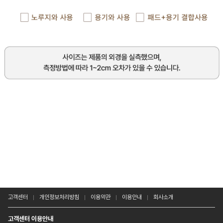
고객센터
개인정보처리방침
이용약관
이용안내
회사소개
고객센터 이용안내