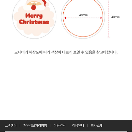
고객센터
개인정보처리방침
이용약관
이용안내
회사소개