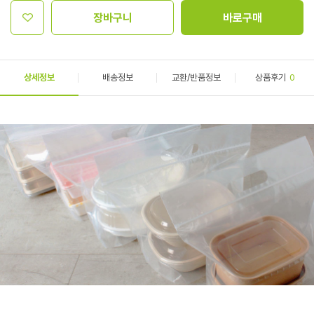
장바구니
바로구매
상세정보
배송정보
교환/반품정보
상품후기
0