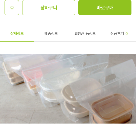
장바구니
바로구매
상세정보
배송정보
교환/반품정보
상품후기
0