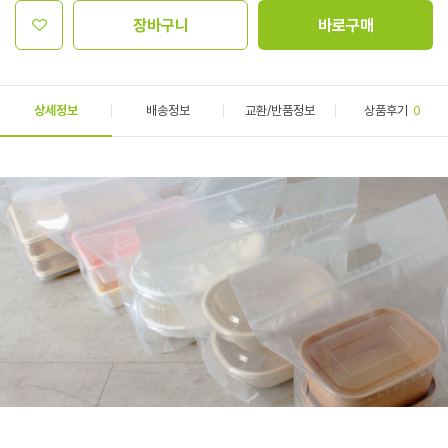
장바구니
바로구매
상세정보
배송정보
교환/반품정보
상품후기
0