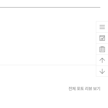
전체 포토 리뷰 보기