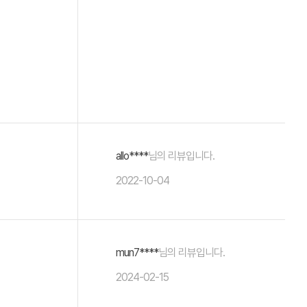
allo****
님의 리뷰입니다.
2022-10-04
mun7****
님의 리뷰입니다.
2024-02-15