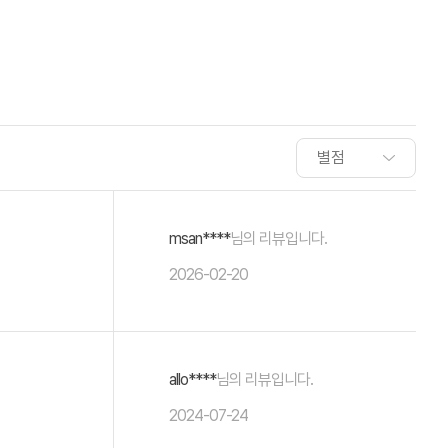
msan****
님의 리뷰입니다.
2026-02-20
allo****
님의 리뷰입니다.
2024-07-24