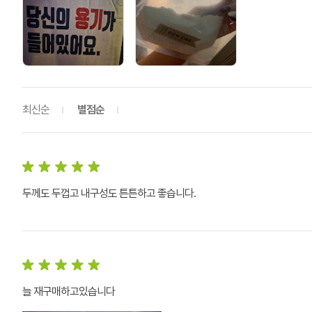
최신순
별점순
두께도 두껍고 내구성도 튼튼하고 좋습니다.
늘 재구매하고있습니다