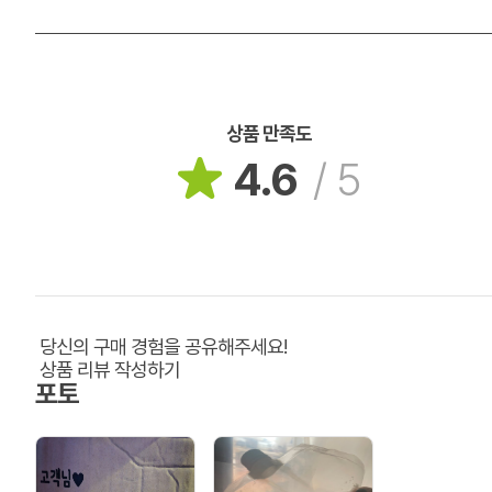
상품 만족도
4.6
/
5
당신의 구매 경험을 공유해주세요!
상품 리뷰 작성하기
포토