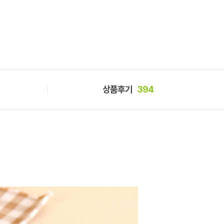
상품후기
394