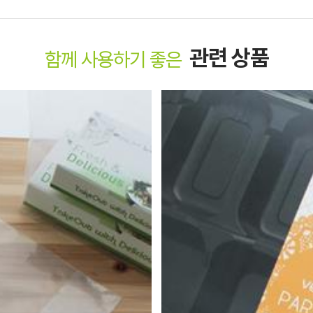
관련 상품
함께 사용하기 좋은