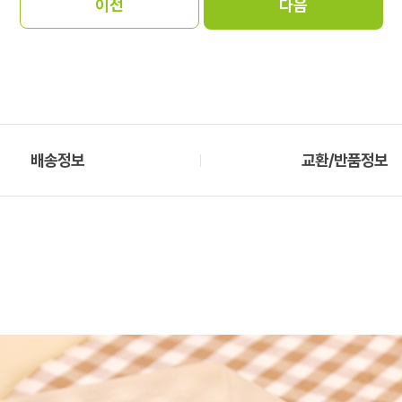
배송정보
교환/반품정보