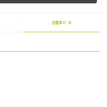
상품후기
0