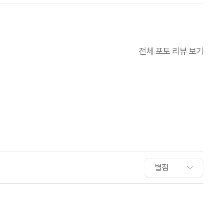
전체 포토 리뷰 보기