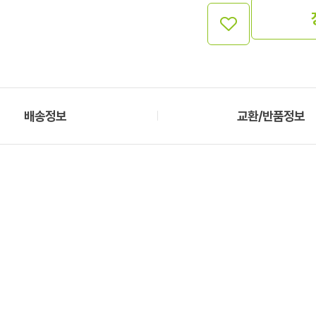
배송정보
교환/반품정보