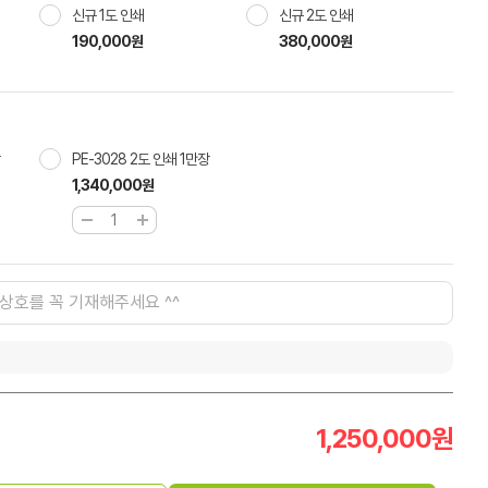
신규 1도 인쇄
신규 2도 인쇄
190,000원
380,000원
PE-3028 2도 인쇄 1만장
1,340,000원
1,250,000
원