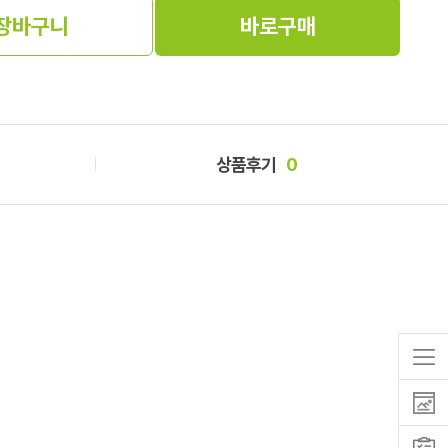
장바구니
바로구매
상품후기
0