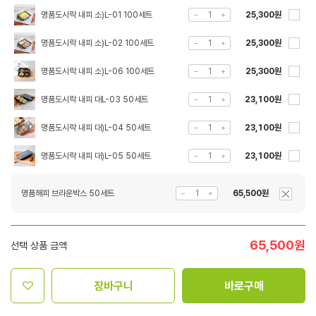
명품도시락 내피 소)L-01 100세트
25,300원
명품도시락 내피 소)L-02 100세트
25,300원
명품도시락 내피 소)L-06 100세트
25,300원
명품도시락 내피 대L-03 50세트
23,100원
명품도시락 내피 대)L-04 50세트
23,100원
명품도시락 내피 대)L-05 50세트
23,100원
명품해피 브라운박스 50세트
65,500원
65,500
원
선택 상품 금액
장바구니
바로구매