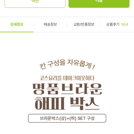
상세정보
배송정보
교환/반품정보
상품후기
364