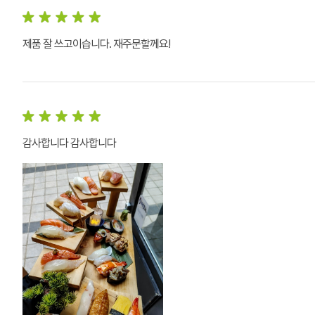
제품 잘 쓰고이습니다. 재주문할께요!
감사합니다 감사합니다