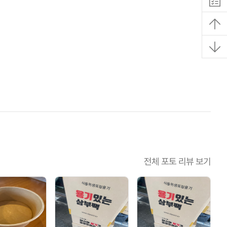
전체 포토 리뷰 보기