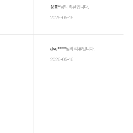
장봉*
님의 리뷰입니다.
2026-05-16
alve****
님의 리뷰입니다.
2026-05-16