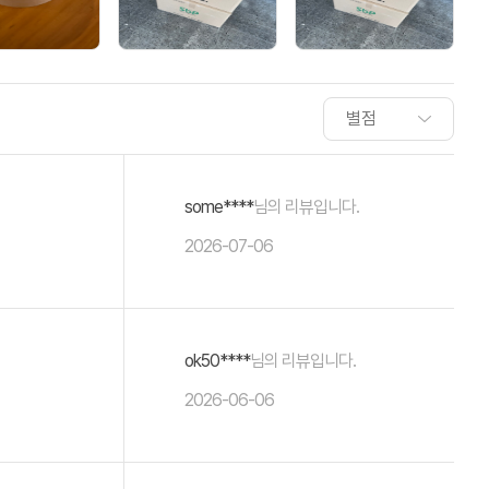
some****
님의 리뷰입니다.
2026-07-06
ok50****
님의 리뷰입니다.
2026-06-06