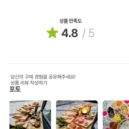
상품 만족도
4.8
/
5
당신의 구매 경험을 공유해주세요!
상품 리뷰 작성하기
포토