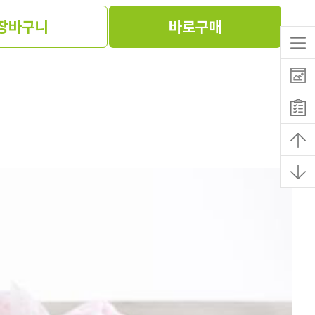
장바구니
바로구매