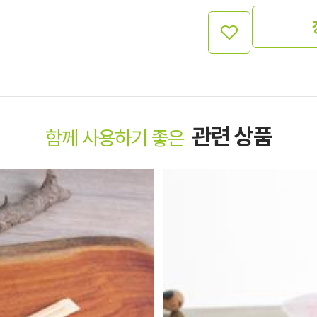
관련 상품
함께 사용하기 좋은