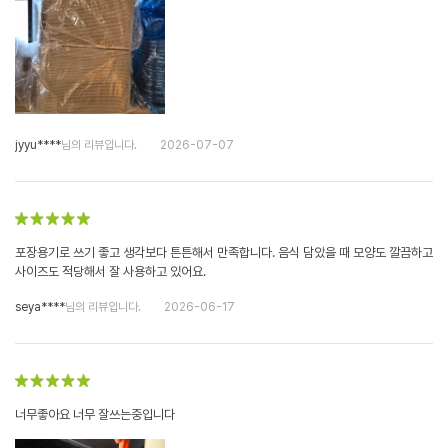
jyyu****
님의 리뷰입니다.
2026-07-07
포장용기로 쓰기 좋고 생각보다 튼튼해서 만족합니다. 음식 담았을 때 모양도 깔끔하고
사이즈도 적당해서 잘 사용하고 있어요.
seya****
님의 리뷰입니다.
2026-06-17
너무좋아요 너무 잘쓰는중입니다