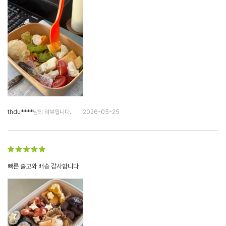
thdu****
님의 리뷰입니다.
2026-05-25
빠른 출고와 배송 감사합니다