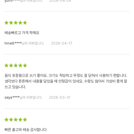
yumi****
님의 리뷰입니다.
2026-04-24
배송빠르고 가격 착해요
hme6****
님의 리뷰입니다.
2026-04-17
음식 포장용으로 쓰기 좋아요. 크기도 적당하고 뚜껑도 잘 닫혀서 사용하기 편합니다.
생각보다 튼튼해서 내용물 담았을 때 안정감이 있네요. 수량도 많아서 가성비 좋게 잘
쓰고 있습니다.
seya****
님의 리뷰입니다.
2026-03-31
빠른 출고와 배송 감사합니다