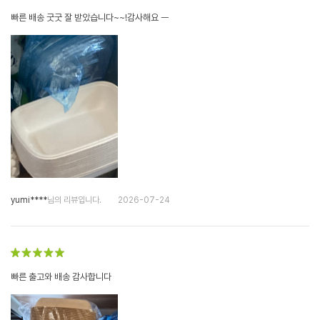
빠른 배송 굿굿 잘 받았습니다~~!감사해요 ㅡ
yumi****
님의 리뷰입니다.
2026-07-24
빠른 출고와 배송 감사합니다