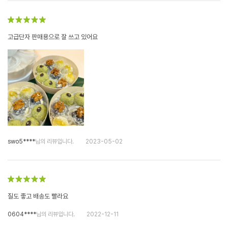
고급단자 판매용으로 잘 쓰고 있어요
swo5****
님의 리뷰입니다.
2023-05-02
질도 좋고 배송도 빨라요
0604****
님의 리뷰입니다.
2022-12-11