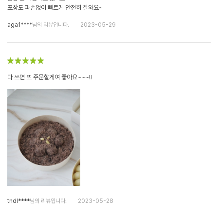
포장도 파손없이 빠르게 안전히 잘와요~
aga1****
님의 리뷰입니다.
2023-05-29
다 쓰면 또 주문할게여 좋아요~~~!!
tndl****
님의 리뷰입니다.
2023-05-28