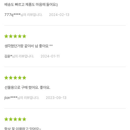
배송도 빠르고 제품도 마음에 들어요:)
777q****
님의 리뷰입니다.
2024-02-13
생각했던거랑 같아서 넘 좋아요 ^^
김윤*
님의 리뷰입니다.
2024-01-11
선물용으로 구매 했어요. 좋아요.
jlon****
님의 리뷰입니다.
2023-09-13
항상 잘 이용하고 있어요~