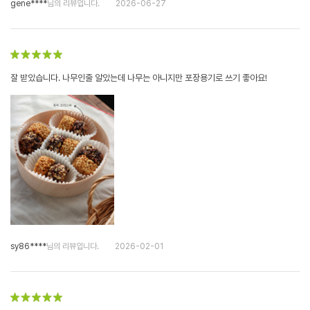
gene****
님의 리뷰입니다.
2026-06-27
잘 받았습니다. 나무인줄 알았는데 나무는 아니지만 포장용기로 쓰기 좋아요!
sy86****
님의 리뷰입니다.
2026-02-01