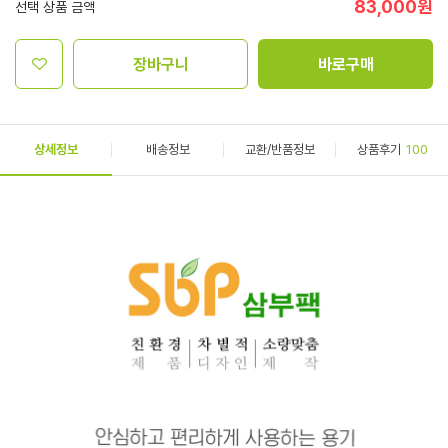
83,000
원
선택 상품 금액
장바구니
바로구매
상세정보
배송정보
교환/반품정보
상품후기
100