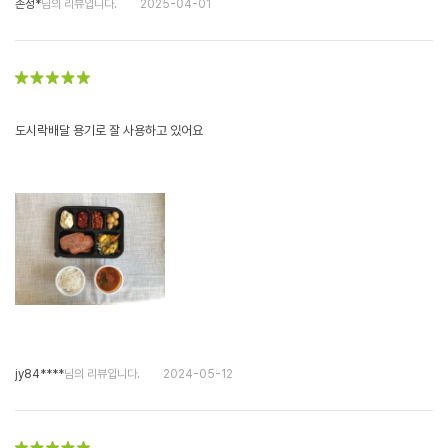
손성*
님의 리뷰입니다.
2025-04-01
도시락배달 용기로 잘 사용하고 있어요
jy84****
님의 리뷰입니다.
2024-05-12