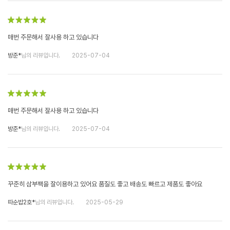
매번 주문해서 잘사용 하고 있습니다
방준*
님의 리뷰입니다.
2025-07-04
매번 주문해서 잘사용 하고 있습니다
방준*
님의 리뷰입니다.
2025-07-04
꾸준히 삼부팩을 잘이용하고 있어요 품질도 좋고 배송도 빠르고 제품도 좋아요
따순밥2호*
님의 리뷰입니다.
2025-05-29