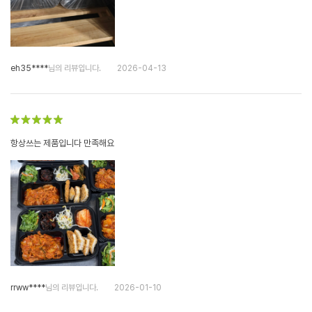
eh35****
님의 리뷰입니다.
2026-04-13
항상쓰는 제품입니다 만족해요
rrww****
님의 리뷰입니다.
2026-01-10