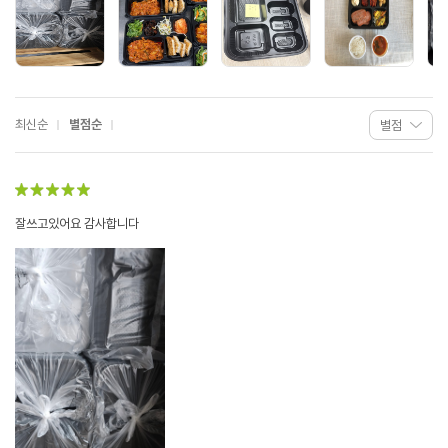
최신순
별점순
잘쓰고있어요 감사합니다