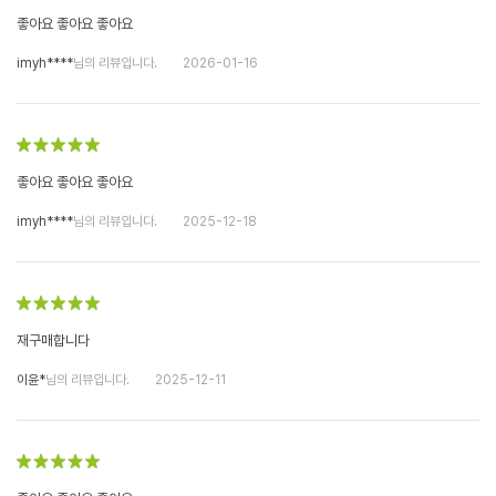
좋아요 좋아요 좋아요
imyh****
님의 리뷰입니다.
2026-01-16
좋아요 좋아요 좋아요
imyh****
님의 리뷰입니다.
2025-12-18
재구매합니다
이윤*
님의 리뷰입니다.
2025-12-11