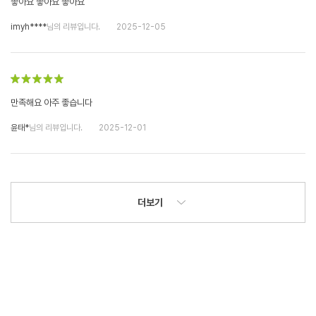
좋아요 좋아요 좋아요
imyh****
님의 리뷰입니다.
2025-12-05
만족해요 아주 좋습니다
윤태*
님의 리뷰입니다.
2025-12-01
더보기