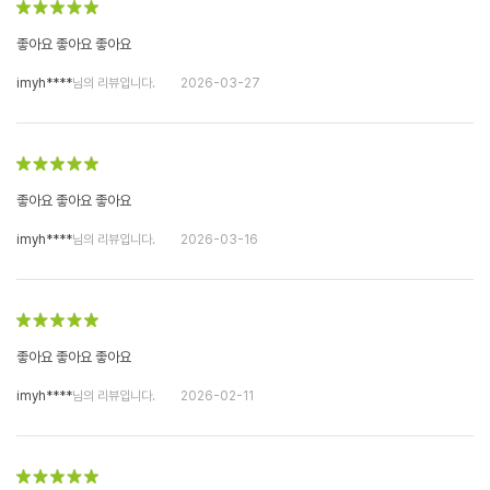
좋아요 좋아요 좋아요
imyh****
님의 리뷰입니다.
2026-03-27
좋아요 좋아요 좋아요
imyh****
님의 리뷰입니다.
2026-03-16
좋아요 좋아요 좋아요
imyh****
님의 리뷰입니다.
2026-02-11