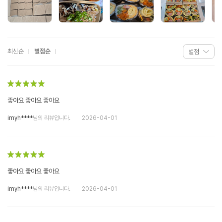
최신순
별점순
좋아요 좋아요 좋아요
imyh****
님의 리뷰입니다.
2026-04-01
좋아요 좋아요 좋아요
imyh****
님의 리뷰입니다.
2026-04-01