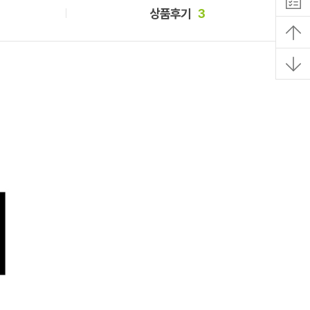
상품후기
3