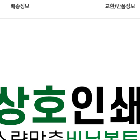
배송정보
교환/반품정보