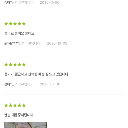
정미*
님의 리뷰입니다.
2025-11-06
좋아요 좋아요 좋아요
imyh****
님의 리뷰입니다.
2025-10-08
용기가 깔끔하고 신속한 배송 잘쓰고 있습니다.
정미*
님의 리뷰입니다.
2025-07-10
맨날 애용중이랍니다