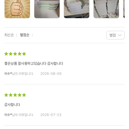
최신순
별점순
좋은상품 잘사몽하고있습니다 감사합니다
이수*
님의 리뷰입니다.
2026-08-06
감사합니다
이수*
님의 리뷰입니다.
2026-07-23