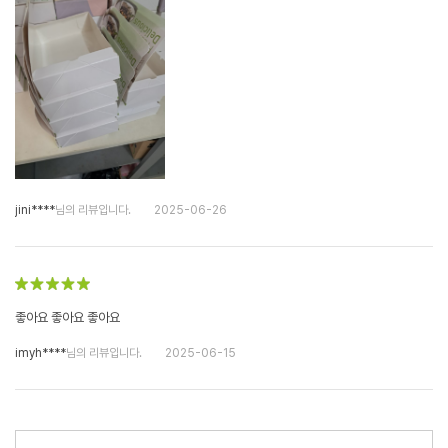
jini****
님의 리뷰입니다.
2025-06-26
좋아요 좋아요 좋아요
imyh****
님의 리뷰입니다.
2025-06-15