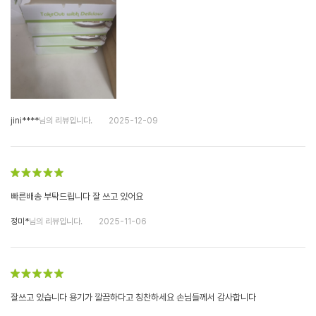
jini****
님의 리뷰입니다.
2025-12-09
빠른배송 부탁드립니다 잘 쓰고 있어요
정미*
님의 리뷰입니다.
2025-11-06
잘쓰고 있습니다 용기가 깔끔하다고 칭찬하세요 손님들께서 감사합니다