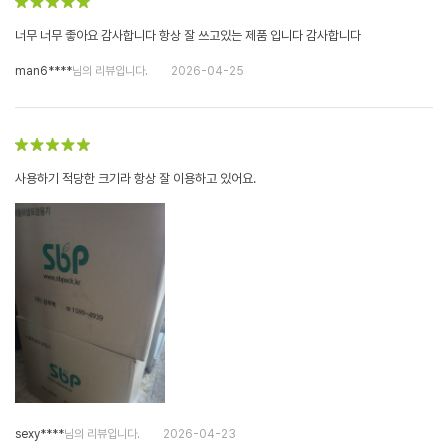
너무 너무 좋아요 감사합니다 항상 잘 쓰고있는 제품 입니다 감사합니다
man6****
님의 리뷰입니다.
2026-04-25
사용하기 적당한 크기라 항상 잘 이용하고 있어요.
sexy****
님의 리뷰입니다.
2026-04-23