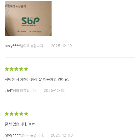
sexy****
님의 리뷰입니다.
2025-12-19
적당한 사이즈라 항상 잘 이용하고 있어요.
나성*
님의 리뷰입니다.
2025-12-19
잘 받았습니다. ㅎㅎ
hrv9****
님의 리뷰입니다.
2025-12-03