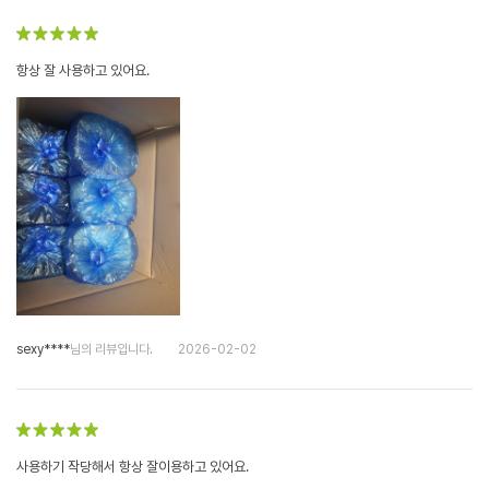
항상 잘 사용하고 있어요.
sexy****
님의 리뷰입니다.
2026-02-02
사용하기 작당해서 항상 잘이용하고 있어요.