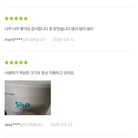
너무 너무 좋아요 감사합니다 잘 받았습니다 많이 많이 많이
man6****
님의 리뷰입니다.
2026-04-13
사용하기 적당한 크기라 항상 이용하고 있어요.
sexy****
님의 리뷰입니다.
2026-03-22