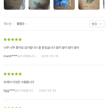
최신순
별점순
너무 너무 좋아요 감사합니다 잘 받았습니다 많이 많이 많이 많이
man6****
님의 리뷰입니다.
2026-05-19
트레이 이것만 사용합니다
fjgg****
님의 리뷰입니다.
2026-05-02