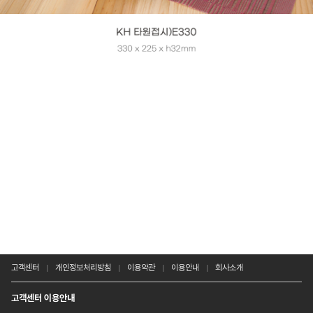
고객센터
개인정보처리방침
이용약관
이용안내
회사소개
고객센터 이용안내