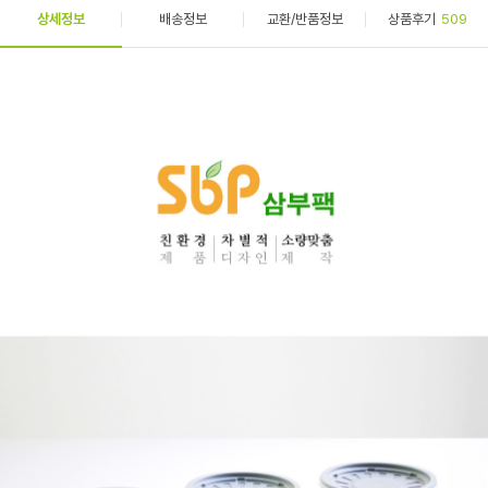
상세정보
배송정보
교환/반품정보
상품후기
509