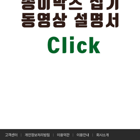
고객센터
개인정보처리방침
이용약관
이용안내
회사소개