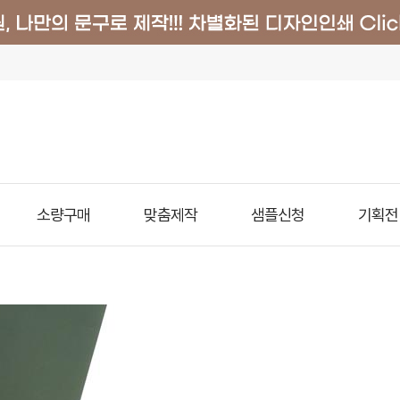
소량구매
맞춤제작
샘플신청
기획전