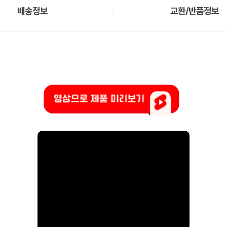
배송정보
교환/반품정보