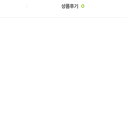
상품후기
0