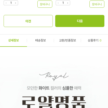
상세정보
배송정보
교환/반품정보
상품후기
0