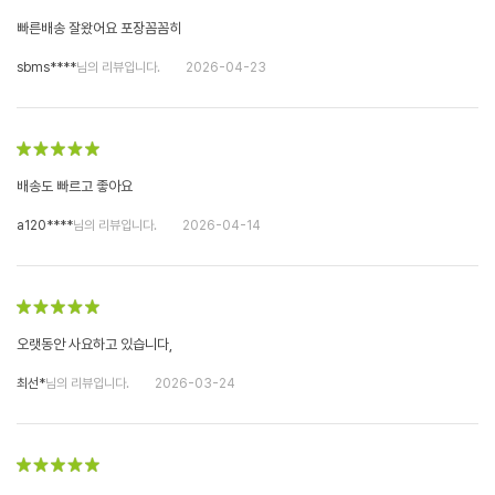
빠른배송 잘왔어요 포장꼼꼼히
sbms****
님의 리뷰입니다.
2026-04-23
배송도 빠르고 좋아요
a120****
님의 리뷰입니다.
2026-04-14
오랫동안 사요하고 있습니다,
최선*
님의 리뷰입니다.
2026-03-24