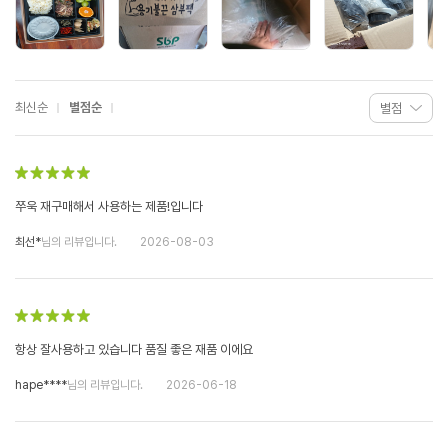
최신순
별점순
쭈욱 재구매해서 사용하는 제품!입니다
최선*
님의 리뷰입니다.
2026-08-03
항상 잘사용하고 있습니다 품질 좋은 재품 이에요
hape****
님의 리뷰입니다.
2026-06-18