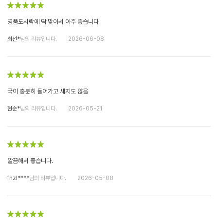
명품도시락에 딱 맞아서 아주 좋습니다
최선*
님의 리뷰입니다.
2026-06-08
국이 충분히 들어가고 새지도 않음
현순*
님의 리뷰입니다.
2026-05-21
깔끔해서 좋습니다.
fnzl****
님의 리뷰입니다.
2026-05-08