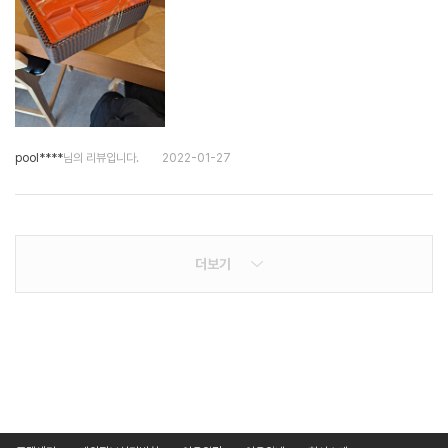
pool****
님의 리뷰입니다.
2022-01-27
더보기