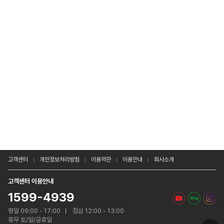
고객센터
개인정보처리방침
이용약관
이용안내
회사소개
고객센터 이용안내
1599-4939
평일 09:00 - 17:00
점심 12:00 - 13:00
휴무 토/일/공휴일