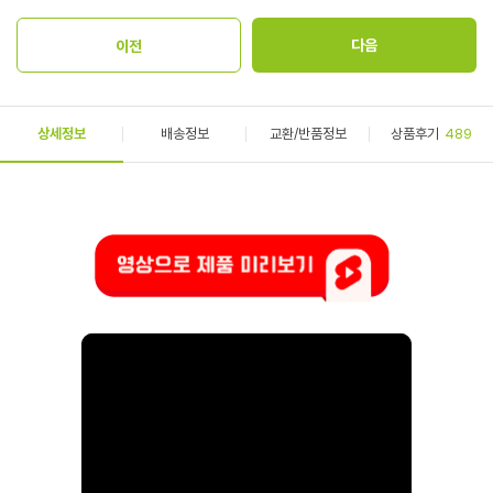
상세정보
배송정보
교환/반품정보
상품후기
489