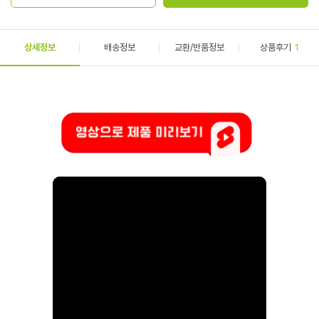
상세정보
배송정보
교환/반품정보
상품후기
1