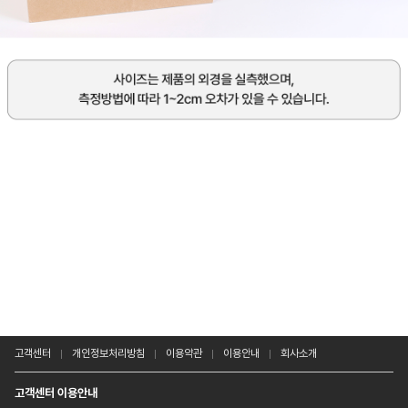
고객센터
개인정보처리방침
이용약관
이용안내
회사소개
고객센터 이용안내