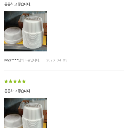
튼튼하고 좋습니다.
lyh3****
님의 리뷰입니다.
2026-04-03
튼튼하고 좋습니다.