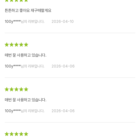
튼튼하고 좋아요 재구매할게요
100y****
님의 리뷰입니다.
2026-04-10
매번 잘 사용하고 있습니다.
100y****
님의 리뷰입니다.
2026-04-06
매번 잘 사용하고 있습니다.
100y****
님의 리뷰입니다.
2026-04-06