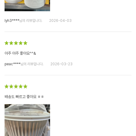
lyh3****
님의 리뷰입니다.
2026-04-03
아주 아주 좋아요^^&
peac****
님의 리뷰입니다.
2026-03-23
배송도 빠르고 좋아요 ㅎㅎ