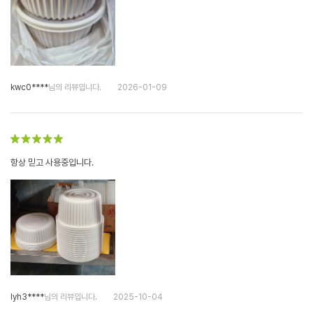
kwc0****
님의 리뷰입니다.
2026-01-09
항상 믿고 사용중입니다.
lyh3****
님의 리뷰입니다.
2025-10-04