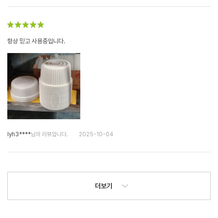
항상 믿고 사용중입니다.
lyh3****
님의 리뷰입니다.
2025-10-04
더보기