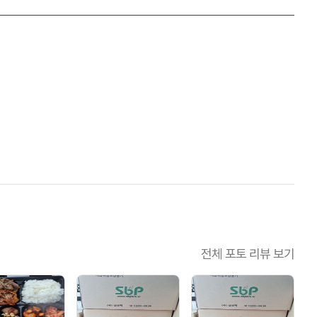
전체 포토 리뷰 보기