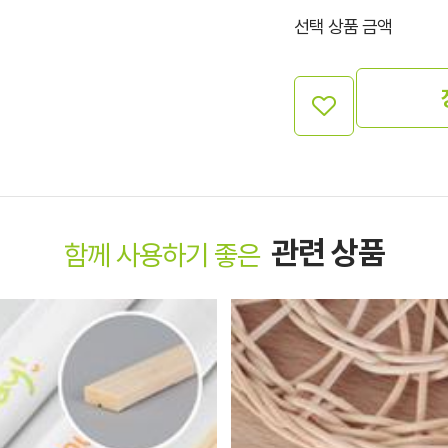
선택 상품 금액
관련 상품
함께 사용하기 좋은